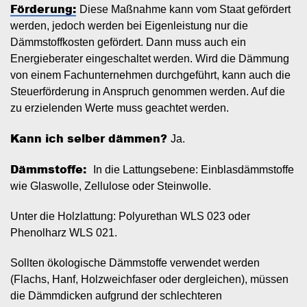
Förderung:
Diese Maßnahme kann vom Staat gefördert
werden, jedoch werden bei Eigenleistung nur die
Dämmstoffkosten gefördert. Dann muss auch ein
Energieberater eingeschaltet werden. Wird die Dämmung
von einem Fachunternehmen durchgeführt, kann auch die
Steuerförderung in Anspruch genommen werden. Auf die
zu erzielenden Werte muss geachtet werden.
Kann ich selber dämmen?
Ja.
Dämmstoffe:
In die Lattungsebene: Einblasdämmstoffe
wie Glaswolle, Zellulose oder Steinwolle.
Unter die Holzlattung: Polyurethan WLS 023 oder
Phenolharz WLS 021.
Sollten ökologische Dämmstoffe verwendet werden
(Flachs, Hanf, Holzweichfaser oder dergleichen), müssen
die Dämmdicken aufgrund der schlechteren