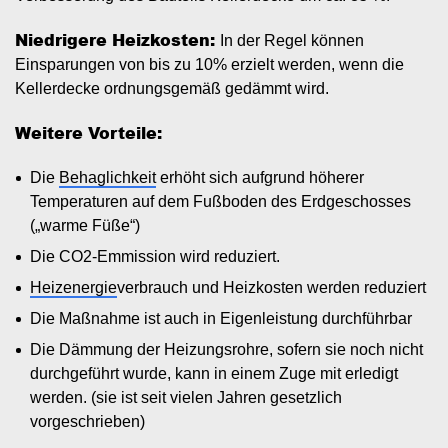
Niedrigere Heizkosten:
In der Regel können
Einsparungen von bis zu 10%
erzielt werden, wenn die
Kellerdecke ordnungsgemäß gedämmt wird.
Weitere Vorteile:
Die
Behaglichkeit
erhöht sich aufgrund höherer
Temperaturen auf dem Fußboden des Erdgeschosses
(„warme Füße“)
Die CO2-Emmission wird reduziert.
Heizenergie
verbrauch und Heizkosten werden reduziert
Die Maßnahme ist auch in Eigenleistung durchführbar
Die Dämmung der Heizungsrohre, sofern sie noch nicht
durchgeführt wurde, kann in einem Zuge mit erledigt
werden. (sie ist seit vielen Jahren gesetzlich
vorgeschrieben)