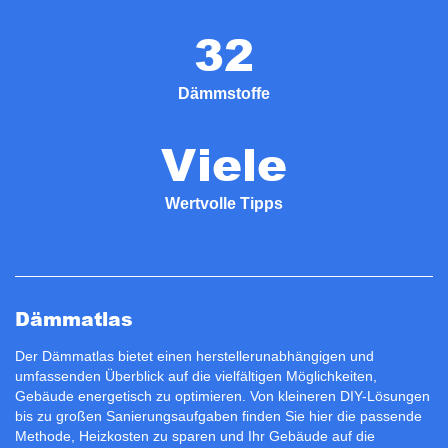
32
Dämmstoffe
Viele
Wertvolle Tipps
Dämmatlas
Der Dämmatlas bietet einen herstellerunabhängigen und
umfassenden Überblick auf die vielfältigen Möglichkeiten,
Gebäude energetisch zu optimieren. Von kleineren DIY-Lösungen
bis zu großen Sanierungsaufgaben finden Sie hier die passende
Methode, Heizkosten zu sparen und Ihr Gebäude auf die