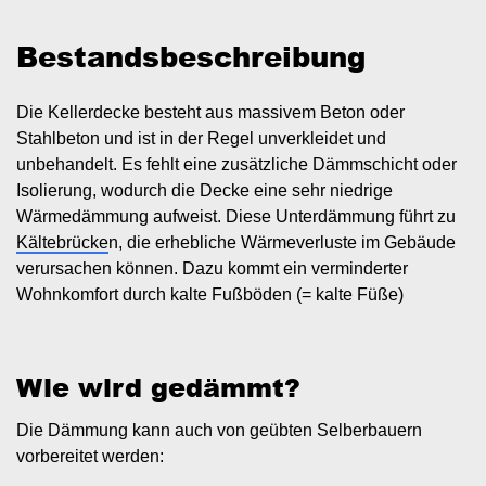
Bestandsbeschreibung
Die Kellerdecke besteht aus massivem Beton oder
Stahlbeton und ist in der Regel unverkleidet und
unbehandelt. Es fehlt eine zusätzliche Dämmschicht oder
Isolierung, wodurch die Decke eine sehr niedrige
Wärmedämmung aufweist. Diese Unterdämmung führt zu
Kältebrücke
n, die erhebliche Wärmeverluste im Gebäude
verursachen können. Dazu kommt ein verminderter
Wohnkomfort durch kalte Fußböden (= kalte Füße)
Wie wird gedämmt?
Die Dämmung kann auch von geübten Selberbauern
vorbereitet werden: