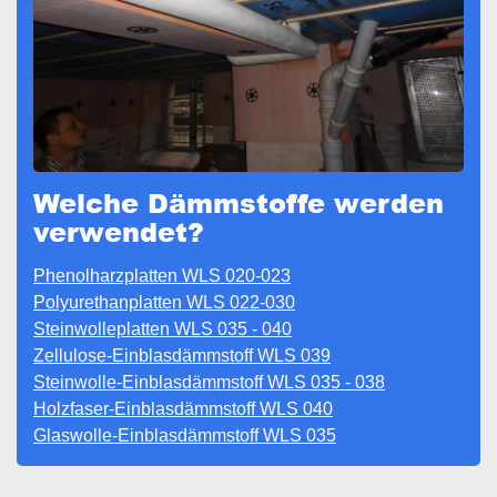
Welche Dämmstoffe werden
verwendet?
Phenolharzplatten WLS 020-023
Polyurethanplatten WLS 022-030
Steinwolleplatten WLS 035 - 040
Zellulose-Einblasdämmstoff WLS 039
Steinwolle-Einblasdämmstoff WLS 035 - 038
Holzfaser-Einblasdämmstoff WLS 040
Glaswolle-Einblasdämmstoff WLS 035