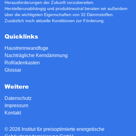
Herausforderungen der Zukunft vorzubereiten.
Herstellerunabhängig und produktneutral beraten wir außerdem
über die wichtigsten Eigenschaften von 32 Dämmstoffen.
Zusätzlich noch aktuelle Konditionen zur
Förderung
.
Quicklinks
Haustrennwandfuge
Nachträgliche Kerndämmung
Rollladenkasten
Glossar
Weitere
Datenschutz
Impressum
Kontakt
© 2026 Institut für preisoptimierte energetische