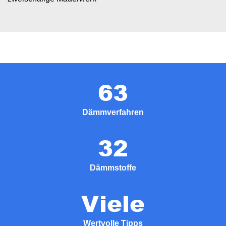
63
Dämmverfahren
32
Dämmstoffe
Viele
Wertvolle Tipps