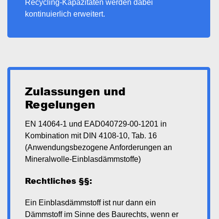
Recycling-Kapazitäten werden dabei
kontinuierlich erweitert.
Zulassungen und
Regelungen
EN 14064-1 und EAD040729-00-1201 in
Kombination mit DIN 4108-10, Tab. 16
(Anwendungsbezogene Anforderungen an
Mineralwolle-Einblasdämmstoffe)
Rechtliches §§:
Ein Einblasdämmstoff ist nur dann ein
Dämmstoff im Sinne des Baurechts, wenn er