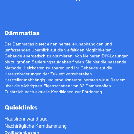
Dämmatlas
Der Dämmatlas bietet einen herstellerunabhängigen und
umfassenden Überblick auf die vielfältigen Möglichkeiten,
Gebäude energetisch zu optimieren. Von kleineren DIY-Lösungen
bis zu großen Sanierungsaufgaben finden Sie hier die passende
Methode, Heizkosten zu sparen und Ihr Gebäude auf die
Herausforderungen der Zukunft vorzubereiten.
Herstellerunabhängig und produktneutral beraten wir außerdem
über die wichtigsten Eigenschaften von 32 Dämmstoffen.
Zusätzlich noch aktuelle Konditionen zur
Förderung
.
Quicklinks
Haustrennwandfuge
Nachträgliche Kerndämmung
Rollladenkasten