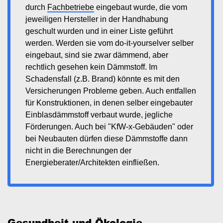
durch
Fachbetriebe
eingebaut wurde, die vom
jeweiligen Hersteller in der Handhabung
geschult wurden und in einer Liste geführt
werden. Werden sie vom do-it-yourselver selber
eingebaut, sind sie zwar dämmend, aber
rechtlich gesehen kein Dämmstoff. Im
Schadensfall (z.B. Brand) könnte es mit den
Versicherungen Probleme geben. Auch entfallen
für Konstruktionen, in denen selber eingebauter
Einblasdämmstoff verbaut wurde, jegliche
Förderungen. Auch bei "KfW-x-Gebäuden" oder
bei Neubauten dürfen diese Dämmstoffe dann
nicht in die Berechnungen der
Energieberater/Architekten einfließen.
Gesundheit und Ökologie