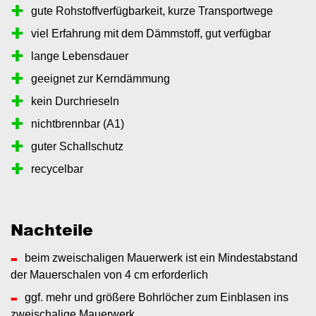
gute Rohstoffverfügbarkeit, kurze Transportwege
viel Erfahrung mit dem Dämmstoff, gut verfügbar
lange Lebensdauer
geeignet zur Kerndämmung
kein Durchrieseln
nichtbrennbar (A1)
guter Schallschutz
recycelbar
Nachteile
beim zweischaligen Mauerwerk ist ein Mindestabstand
der Mauerschalen von 4 cm erforderlich
ggf. mehr und größere Bohrlöcher zum Einblasen ins
zweischalige Mauerwerk