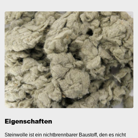
Eigenschaften
Steinwolle ist ein nichtbrennbarer Baustoff, den es nicht