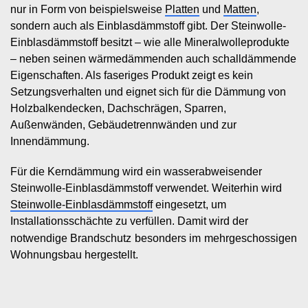
nur in Form von beispielsweise
Platten
und
Matten
,
sondern auch als Einblasdämmstoff gibt. Der Steinwolle-
Einblasdämmstoff besitzt – wie alle Mineralwolleprodukte
– neben seinen wärmedämmenden auch schalldämmende
Eigenschaften. Als faseriges Produkt zeigt es kein
Setzungsverhalten und eignet sich für die Dämmung von
Holzbalkendecken, Dachschrägen, Sparren,
Außenwänden, Gebäudetrennwänden und zur
Innendämmung.
Für die Kerndämmung wird ein wasserabweisender
Steinwolle-Einblasdämmstoff verwendet. Weiterhin wird
Steinwolle-Einblasdämmstoff
eingesetzt, um
Installationsschächte zu verfüllen. Damit wird der
notwendige Brandschutz
besonders im
mehrgeschossigen
Wohnungsbau hergestellt.