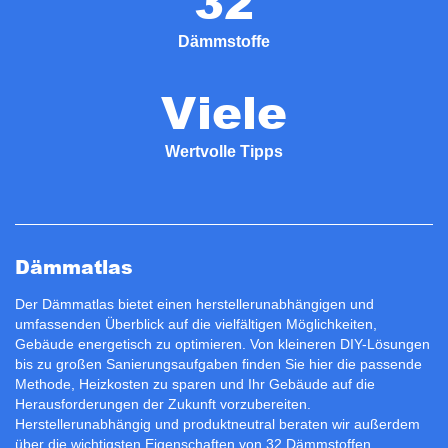
32
Dämmstoffe
Viele
Wertvolle Tipps
Dämmatlas
Der Dämmatlas bietet einen herstellerunabhängigen und
umfassenden Überblick auf die vielfältigen Möglichkeiten,
Gebäude energetisch zu optimieren. Von kleineren DIY-Lösungen
bis zu großen Sanierungsaufgaben finden Sie hier die passende
Methode, Heizkosten zu sparen und Ihr Gebäude auf die
Herausforderungen der Zukunft vorzubereiten.
Herstellerunabhängig und produktneutral beraten wir außerdem
über die wichtigsten Eigenschaften von 32 Dämmstoffen.