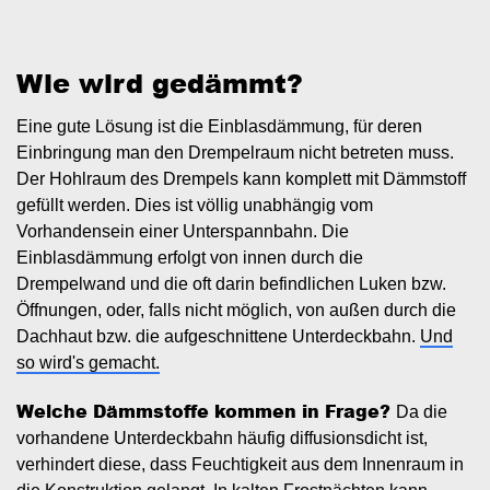
Wie wird gedämmt?
Eine gute Lösung ist die Einblasdämmung, für deren
Einbringung man den Drempelraum nicht betreten muss.
Der Hohlraum des Drempels kann komplett mit Dämmstoff
gefüllt werden. Dies ist völlig unabhängig vom
Vorhandensein einer Unterspannbahn. Die
Einblasdämmung erfolgt von innen durch die
Drempelwand und die oft darin befindlichen Luken bzw.
Öffnungen, oder, falls nicht möglich, von außen durch die
Dachhaut bzw. die aufgeschnittene Unterdeckbahn.
Und
so wird's gemacht.
Welche Dämmstoffe kommen in Frage?
Da die
vorhandene Unterdeckbahn häufig diffusionsdicht ist,
verhindert diese, dass Feuchtigkeit aus dem Innenraum in