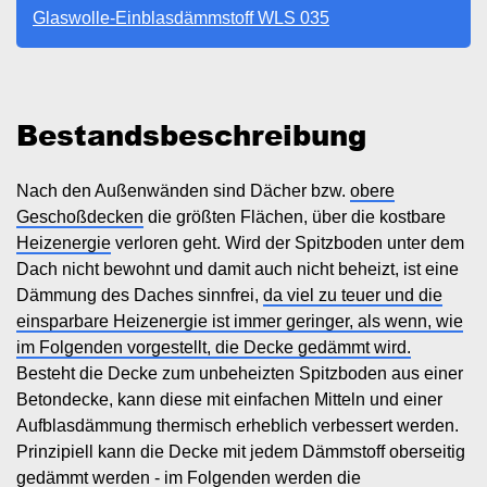
Glaswolle-Einblasdämmstoff WLS 035
Bestandsbeschreibung
Nach den Außenwänden sind Dächer bzw.
obere
Geschoßdecken
die größten Flächen, über die kostbare
Heizenergie
verloren geht. Wird der Spitzboden unter dem
Dach nicht bewohnt und damit auch nicht beheizt, ist eine
Dämmung des Daches sinnfrei,
da viel zu teuer und die
einsparbare Heizenergie ist immer geringer, als wenn, wie
im Folgenden vorgestellt, die Decke gedämmt wird.
Besteht die Decke zum unbeheizten Spitzboden aus einer
Betondecke, kann diese mit einfachen Mitteln und einer
Aufblasdämmung thermisch erheblich verbessert werden.
Prinzipiell kann die Decke mit jedem Dämmstoff oberseitig
gedämmt werden - im Folgenden werden die