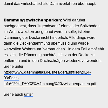
damit das wirtschaftlichste Dämmverfahren überhaupt.
Dämmung zwischenparken:
Wird darüber
nachgedacht, dass "irgendwann" einmal der Spitzboden
zu Wohnzwecken ausgebaut werden solle, ist eine
Dämmung der Decke nicht hinderlich. Allerdings wäre
dann die Deckendämmung überflüssig und würde
wertvollen Wohnraum "verbrauchen". In dem Fall empfiehlt
es sich, die Dämmung nachträglich von der Decke zu
entfernen und in den Dachschrägen wiederzuverwenden.
Siehe unter
https://www.daemmatlas.de/sites/default/files/2024-
03/Fach-
Info%204_D%C3%A4mmung%20zwischenparken.pdf
Siehe auch
unter