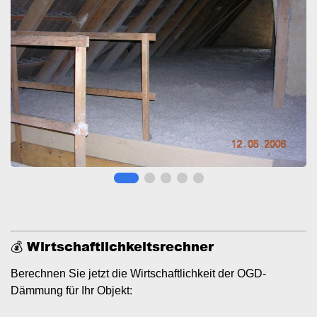
💰 Wirtschaftlichkeitsrechner
Berechnen Sie jetzt die Wirtschaftlichkeit der OGD-
Dämmung für Ihr Objekt: