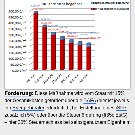
Förderung:
Diese Maßnahme wird vom Staat mit 15%
der Gesamtkosten gefördert über die
BAFA
(hier ist jeweils
ein
Energieberater
erforderlich, bei Erstellung eines
iSFP
zusätzlich 5%) oder über die Steuerförderung (§35c EstG)
– hier 20% Steuernachlass bei selbstgenutztem Eigenheim
.