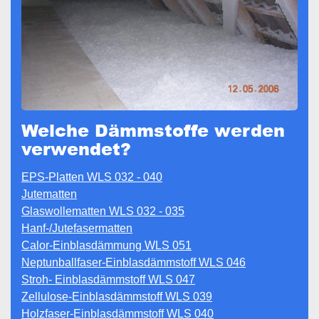
Welche Dämmstoffe werden
verwendet?
EPS-Platten WLS 032 - 040
Jutematten
Glaswollematten WLS 032 - 035
Hanf-/Jutefasermatten
Calor-Einblasdämmung WLS 051
Neptunballfaser-Einblasdämmstoff WLS 046
Stroh- Einblasdämmstoff WLS 047
Zellulose-Einblasdämmstoff WLS 039
Holzfaser-Einblasdämmstoff WLS 040