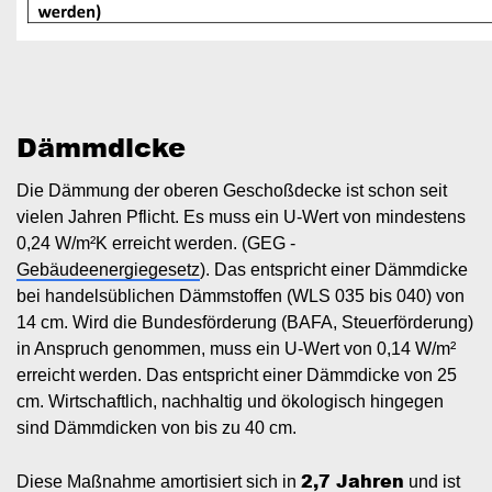
Dämmdicke
Die Dämmung der oberen Geschoßdecke ist schon seit
vielen Jahren Pflicht. Es muss ein U-Wert von mindestens
0,24 W/m²K erreicht werden. (GEG -
Gebäudeenergiegesetz
). Das entspricht einer Dämmdicke
bei handelsüblichen Dämmstoffen (WLS 035 bis 040) von
14 cm. Wird die Bundesförderung (BAFA, Steuerförderung)
in Anspruch genommen, muss ein U-Wert von 0,14 W/m²
erreicht werden. Das entspricht einer Dämmdicke von 25
cm. Wirtschaftlich, nachhaltig und ökologisch hingegen
sind Dämmdicken von bis zu 40 cm.
2,7 Jahren
Diese Maßnahme amortisiert sich in
und ist