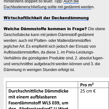
mindestens doppelt so teuer. Tipp:
Auch die
Dachbodenerschließung sollte mit gedämmt werde
n.
Wirtschaftlichkeit der Deckendämmung
Welche Dämmstoffe kommen in Frage?
Die obere
Geschoßdecke kann mit jedem Dämmstoff gedämmt
werden: auch mit Platten- oder Mattendämmstoffen
jeglicher Art. Es empfiehlt sich jedoch der Einsatz von
Aufblasdämmstoffen, da diese 1. im Preis-Leistungs-
Verhältnis die günstigsten Produkte sind, 2. absolut fugen-
und verschnittfrei aufgebracht werden können und 3. die
Dämmung in wenigen Stunden erfolgt ist.