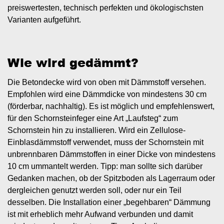
preiswertesten, technisch perfekten und ökologischsten
Varianten aufgeführt.
Wie wird gedämmt?
Die Betondecke wird von oben mit Dämmstoff versehen.
Empfohlen wird eine Dämmdicke von mindestens 30 cm
(förderbar, nachhaltig). Es ist möglich und empfehlenswert,
für den Schornsteinfeger eine Art „Laufsteg“ zum
Schornstein hin zu installieren. Wird ein Zellulose-
Einblasdämmstoff verwendet, muss der Schornstein mit
unbrennbaren Dämmstoffen in einer Dicke von mindestens
10 cm ummantelt werden. Tipp: man sollte sich darüber
Gedanken machen, ob der Spitzboden als Lagerraum oder
dergleichen genutzt werden soll, oder nur ein Teil
desselben. Die Installation einer „begehbaren“ Dämmung
ist mit erheblich mehr Aufwand verbunden und damit