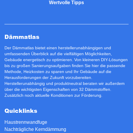
Wertvolle Tipps
Dämmatlas
Der Dämmatlas bietet einen herstellerunabhängigen und
umfassenden Überblick auf die vielfältigen Möglichkeiten,
Gebäude energetisch zu optimieren. Von kleineren DIY-Lösungen
bis zu großen Sanierungsaufgaben finden Sie hier die passende
Methode, Heizkosten zu sparen und Ihr Gebäude auf die
Herausforderungen der Zukunft vorzubereiten.
Herstellerunabhängig und produktneutral beraten wir außerdem
über die wichtigsten Eigenschaften von 32 Dämmstoffen.
Zusätzlich noch aktuelle Konditionen zur
Förderung
.
Quicklinks
Haustrennwandfuge
Nachträgliche Kerndämmung