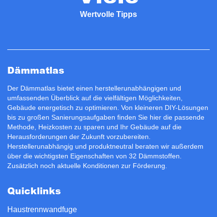
Wertvolle Tipps
Dämmatlas
Der Dämmatlas bietet einen herstellerunabhängigen und
umfassenden Überblick auf die vielfältigen Möglichkeiten,
Gebäude energetisch zu optimieren. Von kleineren DIY-Lösungen
bis zu großen Sanierungsaufgaben finden Sie hier die passende
Methode, Heizkosten zu sparen und Ihr Gebäude auf die
Herausforderungen der Zukunft vorzubereiten.
Herstellerunabhängig und produktneutral beraten wir außerdem
über die wichtigsten Eigenschaften von 32 Dämmstoffen.
Zusätzlich noch aktuelle Konditionen zur
Förderung
.
Quicklinks
Haustrennwandfuge