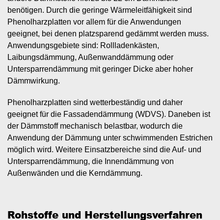
benötigen. Durch die geringe Wärmeleitfähigkeit sind
Phenolharzplatten vor allem für die Anwendungen
geeignet, bei denen platzsparend gedämmt werden muss.
Anwendungsgebiete sind: Rollladenkästen,
Laibungsdämmung, Außenwanddämmung oder
Untersparrendämmung mit geringer Dicke aber hoher
Dämmwirkung.
Phenolharzplatten sind wetterbeständig und daher
geeignet für die Fassadendämmung (WDVS). Daneben ist
der Dämmstoff mechanisch belastbar, wodurch die
Anwendung der Dämmung unter schwimmenden Estrichen
möglich wird. Weitere Einsatzbereiche sind die Auf- und
Untersparrendämmung, die Innendämmung von
Außenwänden und die Kerndämmung.
Rohstoffe und Herstellungsverfahren