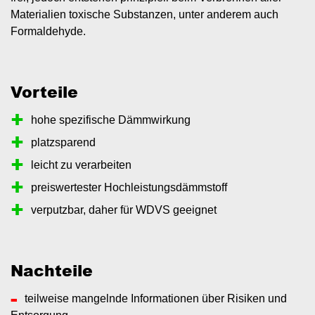
Materialien toxische Substanzen, unter anderem auch
Formaldehyde.
Vorteile
hohe spezifische Dämmwirkung
platzsparend
leicht zu verarbeiten
preiswertester Hochleistungsdämmstoff
verputzbar, daher für WDVS geeignet
Nachteile
teilweise mangelnde Informationen über Risiken und