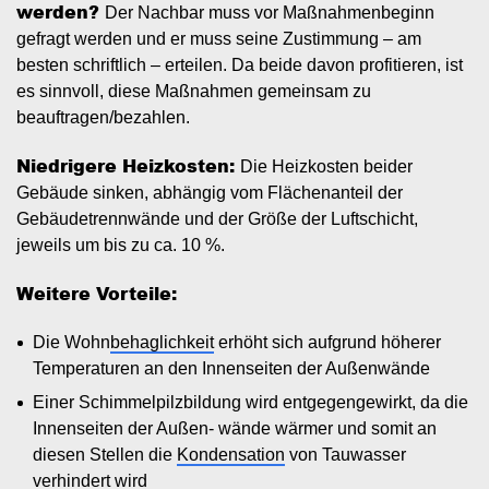
werden?
Der Nachbar muss vor Maßnahmenbeginn
gefragt werden und er muss seine Zustimmung – am
besten schriftlich – erteilen. Da beide davon profitieren, ist
es sinnvoll, diese Maßnahmen gemeinsam zu
beauftragen/bezahlen.
Niedrigere Heizkosten:
Die Heizkosten beider
Gebäude sinken, abhängig vom Flächenanteil der
Gebäudetrennwände und der Größe der Luftschicht,
jeweils um bis zu ca. 10 %.
Weitere Vorteile:
Die Wohn
behaglichkeit
erhöht sich aufgrund höherer
Temperaturen an den Innenseiten der Außenwände
Einer Schimmelpilzbildung wird entgegengewirkt, da die
Innenseiten der Außen- wände wärmer und somit an
diesen Stellen die
Kondensation
von Tauwasser
verhindert wird