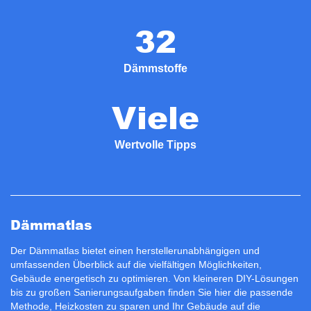
32
Dämmstoffe
Viele
Wertvolle Tipps
Dämmatlas
Der Dämmatlas bietet einen herstellerunabhängigen und
umfassenden Überblick auf die vielfältigen Möglichkeiten,
Gebäude energetisch zu optimieren. Von kleineren DIY-Lösungen
bis zu großen Sanierungsaufgaben finden Sie hier die passende
Methode, Heizkosten zu sparen und Ihr Gebäude auf die