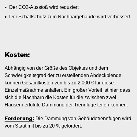
Der CO2-Ausstoß wird reduziert
Der Schallschutz zum Nachbargebäude wird verbessert
Kosten:
Abhängig von der Größe des Objektes und dem
Schwierigkeitsgrad der zu erstellenden Abdeckblende
können Gesamtkosten von bis zu 2.000 € für diese
Einzelmaßnahme anfallen. Ein großer Vorteil ist hier, dass
sich die Nachbarn die Kosten für die zwischen zwei
Häusern erfolgte Dämmung der Trennfuge teilen können.
Förderung:
Die Dämmung von Gebäudetrennfugen wird
vom Staat mit bis zu 20 % gefördert.