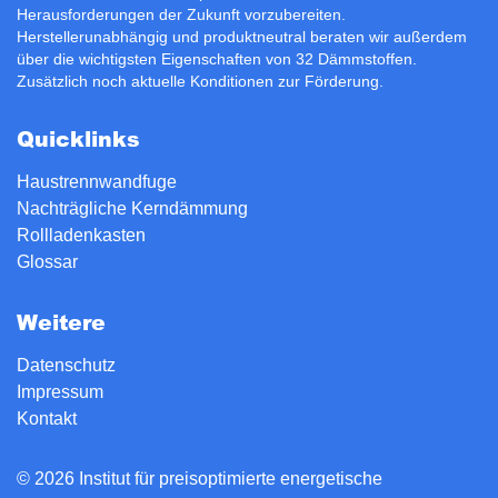
Herausforderungen der Zukunft vorzubereiten.
Herstellerunabhängig und produktneutral beraten wir außerdem
über die wichtigsten Eigenschaften von 32 Dämmstoffen.
Zusätzlich noch aktuelle Konditionen zur
Förderung
.
Quicklinks
Haustrennwandfuge
Nachträgliche Kerndämmung
Rollladenkasten
Glossar
Weitere
Datenschutz
Impressum
Kontakt
© 2026 Institut für preisoptimierte energetische