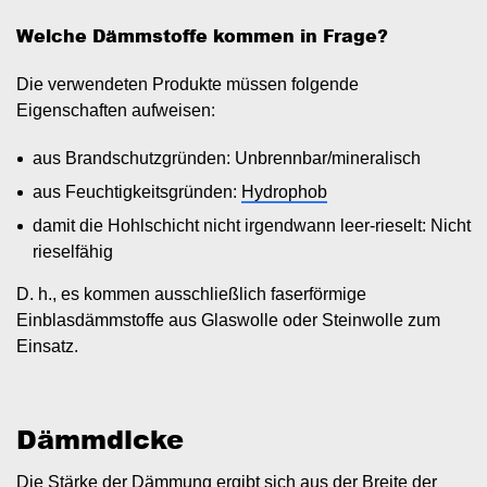
Welche Dämmstoffe kommen in Frage?
Die verwendeten Produkte müssen folgende
Eigenschaften aufweisen:
aus Brandschutzgründen: Unbrennbar/mineralisch
aus Feuchtigkeitsgründen:
Hydrophob
damit die Hohlschicht nicht irgendwann leer-rieselt: Nicht
rieselfähig
D. h., es kommen ausschließlich faserförmige
Einblasdämmstoffe aus Glaswolle oder Steinwolle zum
Einsatz.
Dämmdicke
Die Stärke der Dämmung ergibt sich aus der Breite der