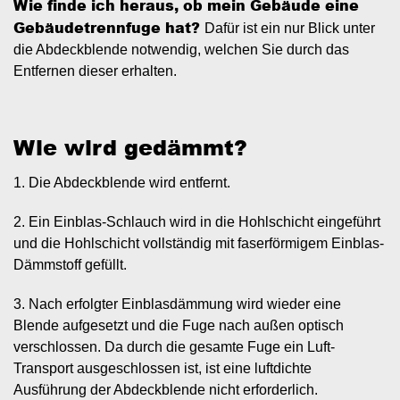
Wie finde ich heraus, ob mein Gebäude eine
Gebäudetrennfuge hat?
Dafür ist ein nur Blick unter
die Abdeckblende notwendig, welchen Sie durch das
Entfernen dieser erhalten.
Wie wird gedämmt?
1. Die Abdeckblende wird entfernt.
2. Ein Einblas-Schlauch wird in die Hohlschicht eingeführt
und die Hohlschicht vollständig mit faserförmigem Einblas-
Dämmstoff gefüllt.
3. Nach erfolgter Einblasdämmung wird wieder eine
Blende aufgesetzt und die Fuge nach außen optisch
verschlossen. Da durch die gesamte Fuge ein Luft-
Transport ausgeschlossen ist, ist eine luftdichte
Ausführung der Abdeckblende nicht erforderlich.