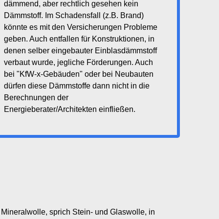
dämmend, aber rechtlich gesehen kein
Dämmstoff. Im Schadensfall (z.B. Brand)
könnte es mit den Versicherungen Probleme
geben. Auch entfallen für Konstruktionen, in
denen selber eingebauter Einblasdämmstoff
verbaut wurde, jegliche Förderungen. Auch
bei "KfW-x-Gebäuden" oder bei Neubauten
dürfen diese Dämmstoffe dann nicht in die
Berechnungen der
Energieberater/Architekten einfließen.
ineralwolle, sprich Stein- und Glaswolle, in