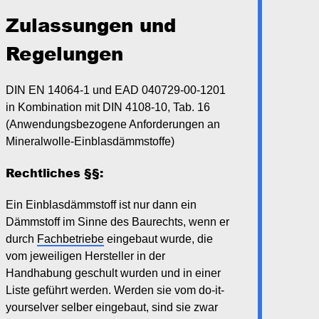
Zulassungen und
Regelungen
DIN EN 14064-1 und EAD 040729-00-1201
in Kombination mit DIN 4108-10, Tab. 16
(Anwendungsbezogene Anforderungen an
Mineralwolle-Einblasdämmstoffe)
Rechtliches §§:
Ein Einblasdämmstoff ist nur dann ein
Dämmstoff im Sinne des Baurechts, wenn er
durch
Fachbetriebe
eingebaut wurde, die
vom jeweiligen Hersteller in der
Handhabung geschult wurden und in einer
Liste geführt werden. Werden sie vom do-it-
yourselver selber eingebaut, sind sie zwar