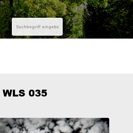
f WLS 035