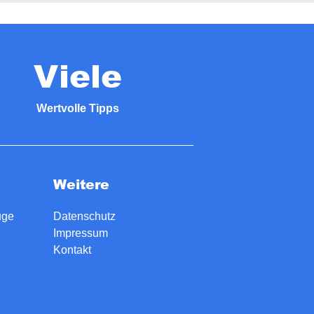
Viele
Wertvolle Tipps
Weitere
uge
Datenschutz
Impressum
Kontakt