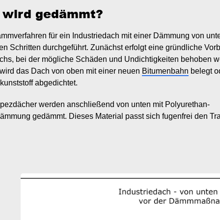
 wird gedämmt?
mmverfahren für ein Industriedach mit einer Dämmung von unte
n Schritten durchgeführt. Zunächst erfolgt eine gründliche Vor
chs, bei der mögliche Schäden und Undichtigkeiten behoben w
 wird das Dach von oben mit einer neuen
Bitumenbahn
belegt o
kunststoff abgedichtet.
apezdächer werden anschließend von unten mit Polyurethan-
ämmung gedämmt. Dieses Material passt sich fugenfrei den T
age