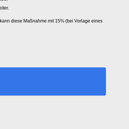
iter.
, kann diese Maßnahme mit 15% (bei Vorlage eines