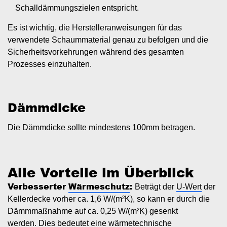
Schalldämmungszielen entspricht.
Es ist wichtig, die Herstelleranweisungen für das
verwendete Schaummaterial genau zu befolgen und die
Sicherheitsvorkehrungen während des gesamten
Prozesses einzuhalten.
Dämmdicke
Die Dämmdicke sollte mindestens 100mm betragen.
Alle Vorteile im Überblick
Verbesserter
Wärmeschutz
:
Beträgt der
U-Wert
der
Kellerdecke vorher ca. 1,6 W/(m²K), so kann er durch die
Dämmmaßnahme auf ca. 0,25 W/(m²K) gesenkt
werden. Dies bedeutet eine wärmetechnische