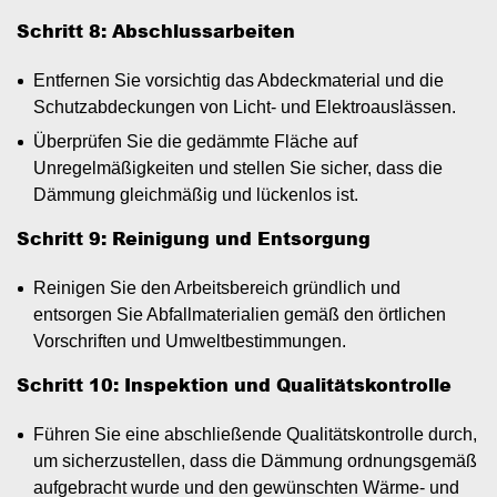
Schritt 8: Abschlussarbeiten
Entfernen Sie vorsichtig das Abdeckmaterial und die
Schutzabdeckungen von Licht- und Elektroauslässen.
Überprüfen Sie die gedämmte Fläche auf
Unregelmäßigkeiten und stellen Sie sicher, dass die
Dämmung gleichmäßig und lückenlos ist.
Schritt 9: Reinigung und Entsorgung
Reinigen Sie den Arbeitsbereich gründlich und
entsorgen Sie Abfallmaterialien gemäß den örtlichen
Vorschriften und Umweltbestimmungen.
Schritt 10: Inspektion und Qualitätskontrolle
Führen Sie eine abschließende Qualitätskontrolle durch,
um sicherzustellen, dass die Dämmung ordnungsgemäß
aufgebracht wurde und den gewünschten Wärme- und