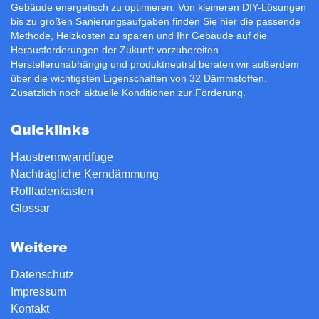
Gebäude energetisch zu optimieren. Von kleineren DIY-Lösungen
bis zu großen Sanierungsaufgaben finden Sie hier die passende
Methode, Heizkosten zu sparen und Ihr Gebäude auf die
Herausforderungen der Zukunft vorzubereiten.
Herstellerunabhängig und produktneutral beraten wir außerdem
über die wichtigsten Eigenschaften von 32 Dämmstoffen.
Zusätzlich noch aktuelle Konditionen zur
Förderung
.
Quicklinks
Haustrennwandfuge
Nachträgliche Kerndämmung
Rollladenkasten
Glossar
Weitere
Datenschutz
Impressum
Kontakt