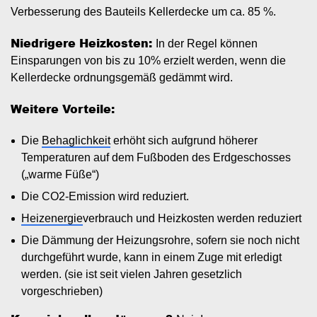
Verbesserung des Bauteils Kellerdecke um ca. 85 %.
Niedrigere Heizkosten:
In der Regel können
Einsparungen von bis zu 10% erzielt werden, wenn die
Kellerdecke ordnungsgemäß gedämmt wird.
Weitere Vorteile:
Die
Behaglichkeit
erhöht sich aufgrund höherer
Temperaturen auf dem Fußboden des Erdgeschosses
(„warme Füße“)
Die CO2-Emission wird reduziert.
Heizenergie
verbrauch und Heizkosten werden reduziert
Die Dämmung der Heizungsrohre, sofern sie noch nicht
durchgeführt wurde, kann in einem Zuge mit erledigt
werden. (sie ist seit vielen Jahren gesetzlich
vorgeschrieben)