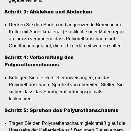
gegebenenfalls.
Schritt 3: Abkleben und Abdecken
Decken Sie den Boden und angrenzende Bereiche im
Keller mit Abdeckmaterial (Plastikfolie oder Malerkrepp)
ab, um zu verhindern, dass Polyurethanschaum auf
Oberflächen gelangt, die nicht gedämmt werden sollen.
Schritt 4: Vorbereitung des
Polyurethanschaums
Befolgen Sie die Herstelleranweisungen, um das
Polyurethanschaum-Sprühkit vorzubereiten. Stellen Sie
sicher, dass das Sprühgerät ordnungsgemäß
funktioniert.
Schritt 5: Sprühen des Polyurethanschaums
Tragen Sie den Polyurethanschaum gleichmäßig auf die
Unterseite der Kellerdecke auf. Beginnen Sie an einem