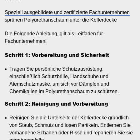
Speziell ausgebildete und zertifizierte Fachunternehmen
sprühen Polyurethanschaum unter die Kellerdecke
Die Folgende Anleitung, gilt als Leitfaden für
Fachunternehmen!
Schritt 1: Vorbereitung und Sicherheit
Tragen Sie persönliche Schutzausrüstung,
einschließlich Schutzbrille, Handschuhe und
Atemschutzmaske, um sich vor Dämpfen und
Chemikalien im Polyurethanschaum zu schützen.
Schritt 2: Reinigung und Vorbereitung
Reinigen Sie die Unterseite der Kellerdecke gründlich
von Staub, Schmutz und losen Partikeln. Entfernen Sie
vorhandene Schäden oder Risse und reparieren Sie sie