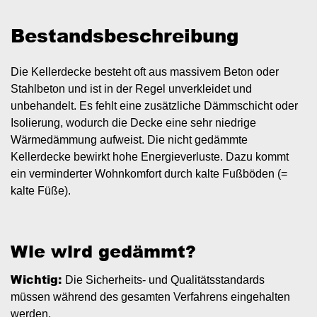
Bestandsbeschreibung
Die Kellerdecke besteht oft aus massivem Beton oder
Stahlbeton und ist in der Regel unverkleidet und
unbehandelt. Es fehlt eine zusätzliche Dämmschicht oder
Isolierung, wodurch die Decke eine sehr niedrige
Wärmedämmung aufweist. Die nicht gedämmte
Kellerdecke bewirkt hohe Energieverluste. Dazu kommt
ein verminderter Wohnkomfort durch kalte Fußböden (=
kalte Füße).
Wie wird gedämmt?
Wichtig:
Die Sicherheits- und Qualitätsstandards
müssen während des gesamten Verfahrens eingehalten
werden.