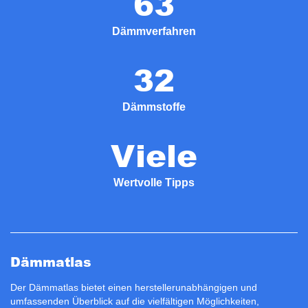
63
Dämmverfahren
32
Dämmstoffe
Viele
Wertvolle Tipps
Dämmatlas
Der Dämmatlas bietet einen herstellerunabhängigen und
umfassenden Überblick auf die vielfältigen Möglichkeiten,