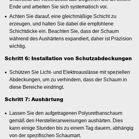
Ende und arbeiten Sie sich systematisch vor.
Achten Sie darauf, eine gleichmäßige Schicht zu
erzeugen, und halten Sie dabei die empfohlene
Schichtdicke ein. Beachten Sie, dass der Schaum
während des Aushärtens expandiert, daher ist Präzision
wichtig.
Schritt 6: Installation von Schutzabdeckungen
Schützen Sie Licht- und Elektroauslässe mit speziellen
Abdeckungen, um zu verhindern, dass der Schaum in
diese Bereiche eindringt.
Schritt 7: Aushärtung
Lassen Sie den aufgetragenen Polyurethanschaum
gemäß den Herstelleranweisungen aushärten. Dies
kann einige Stunden bis zu einem Tag dauern, abhängig
von der spezifischen Schaumart.