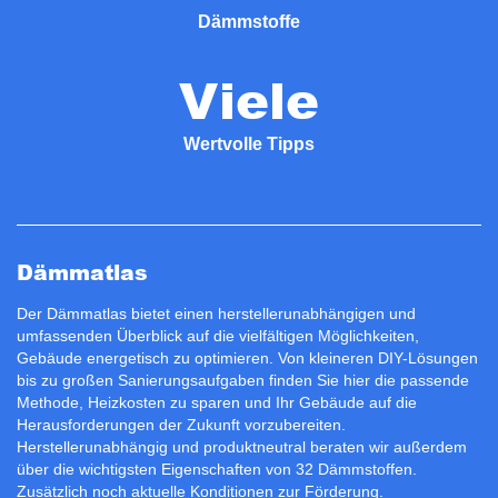
Dämmstoffe
Viele
Wertvolle Tipps
Dämmatlas
Der Dämmatlas bietet einen herstellerunabhängigen und
umfassenden Überblick auf die vielfältigen Möglichkeiten,
Gebäude energetisch zu optimieren. Von kleineren DIY-Lösungen
bis zu großen Sanierungsaufgaben finden Sie hier die passende
Methode, Heizkosten zu sparen und Ihr Gebäude auf die
Herausforderungen der Zukunft vorzubereiten.
Herstellerunabhängig und produktneutral beraten wir außerdem
über die wichtigsten Eigenschaften von 32 Dämmstoffen.
Zusätzlich noch aktuelle Konditionen zur
Förderung
.