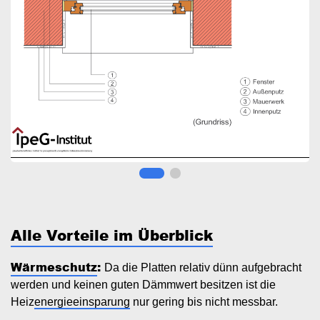
Alle Vorteile im Überblick
Wärmeschutz
:
Da die Platten relativ dünn aufgebracht
werden und keinen guten Dämmwert besitzen ist die
Heiz
energieeinsparung
nur gering bis nicht messbar.