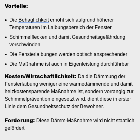
Vorteile:
Die
Behaglichkeit
erhöht sich aufgrund höherer
Temperaturen im Laibungsbereich der Fenster
Schimmelflecken und damit Gesundheitsgefährdung
verschwinden
Die Fensterlaibungen werden optisch ansprechender
Die Maßnahme ist auch in Eigenleistung durchführbar
Kosten/Wirtschaftlichkeit:
Da die Dämmung der
Fensterlaibung weniger eine wärmedämmende und damit
heizkostensparende Maßnahme ist, sondern vorrangig zur
Schimmelprävention eingesetzt wird, dient diese in erster
Linie dem Gesundheitsschutz der Bewohner.
Förderung:
Diese Dämm-Maßnahme wird nicht staatlich
gefördert.