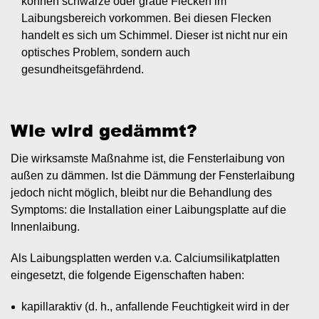
können schwarze oder graue Flecken im
Laibungsbereich vorkommen. Bei diesen Flecken
handelt es sich um Schimmel. Dieser ist nicht nur ein
optisches Problem, sondern auch
gesundheitsgefährdend.
Wie wird gedämmt?
Die wirksamste Maßnahme ist, die Fensterlaibung von
außen zu dämmen. Ist die Dämmung der Fensterlaibung
jedoch nicht möglich, bleibt nur die Behandlung des
Symptoms: die Installation einer Laibungsplatte auf die
Innenlaibung.
Als Laibungsplatten werden v.a. Calciumsilikatplatten
eingesetzt, die folgende Eigenschaften haben:
kapillaraktiv (d. h., anfallende Feuchtigkeit wird in der