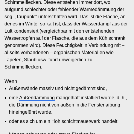
Schimmelflecken. Diese entstehen immer dort, wo
aufgrund schlechter oder fehlender Wärmedämmung der
sog. „Taupunkt“ unterschritten wird. Das ist die Fläche, an
der es im Winter so kalt ist, dass der Wasserdampf aus der
Luft kondensiert (vergleichbar mit den entstehenden
Wassertropfen auf der Flasche, die aus dem Kühlschrank
genommen wird). Diese Feuchtigkeit in Verbindung mit –
allseits vorhandenen – organischen Materialien wie
Tapeten, Staub usw. führt unweigerlich zu
Schimmelflecken.
Wenn
Außenwände massiv und nicht gedämmt sind,
eine
Außendämmung
mangelhaft installiert wurde, d. h.,
die Dämmung nicht von außen in die Fensterlaibung
hineingeführt wurde,
oder es sich um ein Hohlschichtmauerwerk handelt