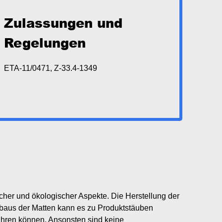
Zulassungen und
Regelungen
ETA-11/0471, Z-33.4-1349
cher und ökologischer Aspekte. Die Herstellung der
nbaus der Matten kann es zu Produktstäuben
ühren können. Ansonsten sind keine