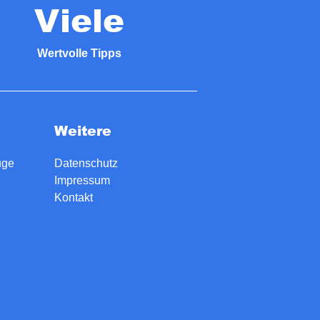
Viele
Wertvolle Tipps
Weitere
uge
Datenschutz
Impressum
Kontakt