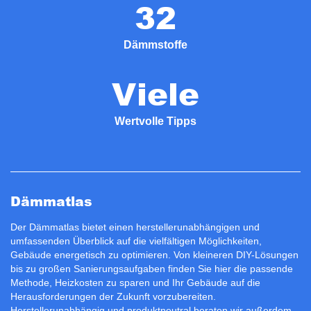
32
Dämmstoffe
Viele
Wertvolle Tipps
Dämmatlas
Der Dämmatlas bietet einen herstellerunabhängigen und
umfassenden Überblick auf die vielfältigen Möglichkeiten,
Gebäude energetisch zu optimieren. Von kleineren DIY-Lösungen
bis zu großen Sanierungsaufgaben finden Sie hier die passende
Methode, Heizkosten zu sparen und Ihr Gebäude auf die
Herausforderungen der Zukunft vorzubereiten.
Herstellerunabhängig und produktneutral beraten wir außerdem