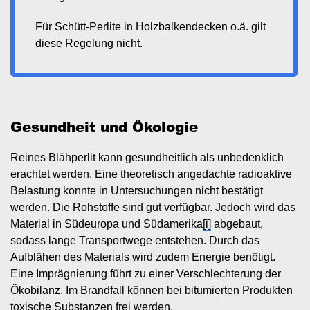
Für Schütt-Perlite in Holzbalkendecken o.ä. gilt
diese Regelung nicht.
Gesundheit und Ökologie
Reines Blähperlit kann gesundheitlich als unbedenklich
erachtet werden. Eine theoretisch angedachte radioaktive
Belastung konnte in Untersuchungen nicht bestätigt
werden. Die Rohstoffe sind gut verfügbar. Jedoch wird das
Material in Südeuropa und Südamerika
[i]
abgebaut,
sodass lange Transportwege entstehen. Durch das
Aufblähen des Materials wird zudem Energie benötigt.
Eine Imprägnierung führt zu einer Verschlechterung der
Ökobilanz. Im Brandfall können bei bitumierten Produkten
toxische Substanzen frei werden.