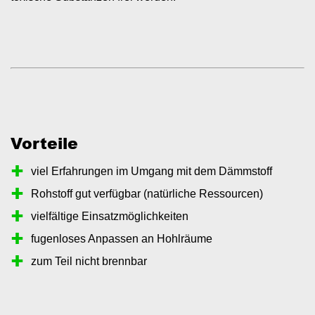
Vorteile
viel Erfahrungen im Umgang mit dem Dämmstoff
Rohstoff gut verfügbar (natürliche Ressourcen)
vielfältige Einsatzmöglichkeiten
fugenloses Anpassen an Hohlräume
zum Teil nicht brennbar