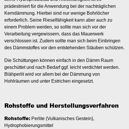
prädestiniert für die Anwendung bei der nachträglichen
Kerndämmung. Hierbei sind nur wenige Bohrlöcher
erforderlich. Seine Rieselfähigkeit kann aber auch zu
einem Problem werden, so sollte man sich vor der
Verarbeitung vergewissern, dass das Mauerwerk
verschlossen ist. Zudem sollte man sich beim Einbringen
des Dämmstoffes vor den entstehenden Stäuben schützen.
Die Schüttungen können einfach in den Dämm Raum
geschüttet und nach Bedarf ggf. leicht verdichtet werden.
Blähperlit wird vor allem bei der Dämmung von
Hohlräumen und unter Estrichen eingesetzt.
Rohstoffe und Herstellungsverfahren
Rohstoffe:
Perlite (Vulkanisches Gestein),
Hydrophobierungsmittel