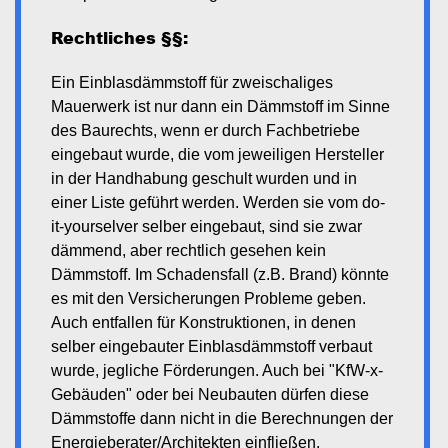
Rechtliches §§:
Ein Einblasdämmstoff für zweischaliges
Mauerwerk ist nur dann ein Dämmstoff im Sinne
des Baurechts, wenn er durch Fachbetriebe
eingebaut wurde, die vom jeweiligen Hersteller
in der Handhabung geschult wurden und in
einer Liste geführt werden. Werden sie vom do-
it-yourselver selber eingebaut, sind sie zwar
dämmend, aber rechtlich gesehen kein
Dämmstoff. Im Schadensfall (z.B. Brand) könnte
es mit den Versicherungen Probleme geben.
Auch entfallen für Konstruktionen, in denen
selber eingebauter Einblasdämmstoff verbaut
wurde, jegliche Förderungen. Auch bei "KfW-x-
Gebäuden" oder bei Neubauten dürfen diese
Dämmstoffe dann nicht in die Berechnungen der
Energieberater/Architekten einfließen.