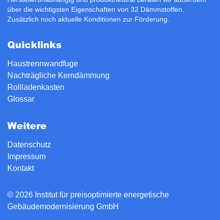
über die wichtigsten Eigenschaften von 32 Dämmstoffen.
Zusätzlich noch aktuelle Konditionen zur
Förderung
.
Quicklinks
Haustrennwandfuge
Nachträgliche Kerndämmung
Rollladenkasten
Glossar
Weitere
Datenschutz
Impressum
Kontakt
© 2026 Institut für preisoptimierte energetische
Gebäudemodernisierung GmbH
version: 15.0